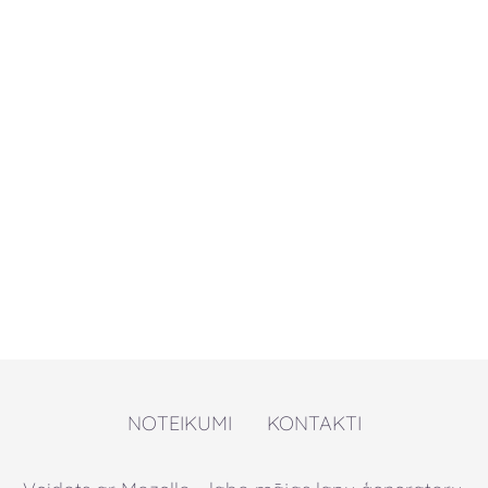
NOTEIKUMI
KONTAKTI