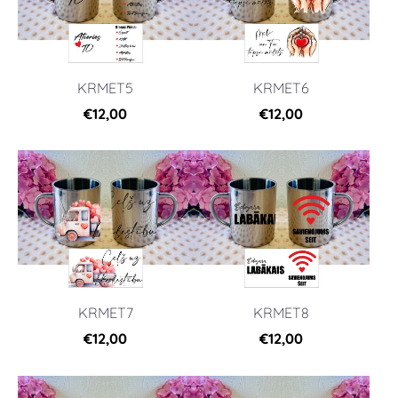
KRMET5
KRMET6
€12,00
€12,00
KRMET7
KRMET8
€12,00
€12,00