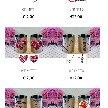
KRMET1
KRMET2
€12,00
€12,00
KRMET3
KRMET4
€12,00
€12,00