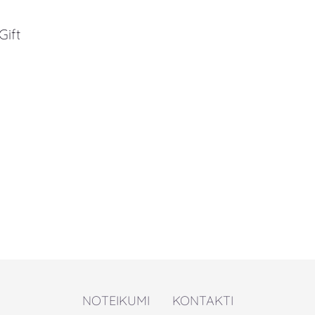
Gift
NOTEIKUMI
KONTAKTI