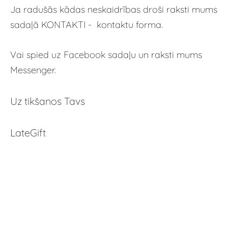
Ja radušās kādas neskaidrības droši raksti mums
sadaļā KONTAKTI - kontaktu forma.
Vai spied uz Facebook sadaļu un raksti mums
Messenger.
Uz tikšanos Tavs
LateGift