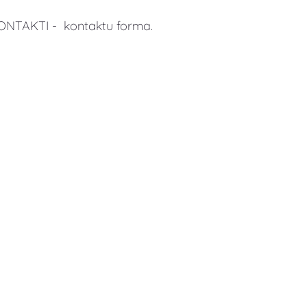
KONTAKTI - kontaktu forma.