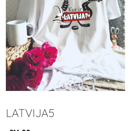
LATVIJA5