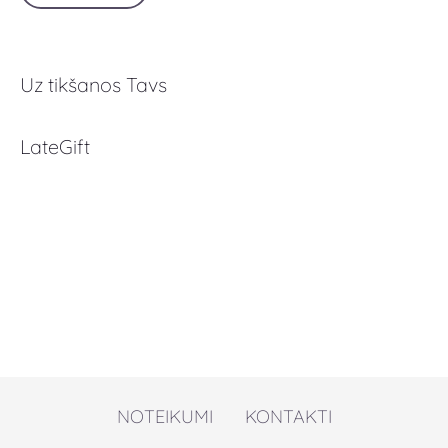
Uz tikšanos Tavs
LateGift
NOTEIKUMI
KONTAKTI